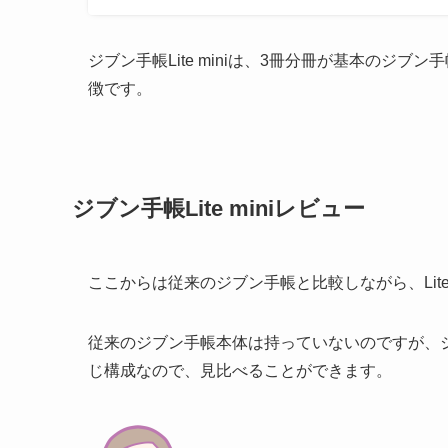
ジブン手帳Lite miniは、3冊分冊が基本のジ
徴です。
ジブン手帳Lite miniレビュー
ここからは従来のジブン手帳と比較しながら、Lit
従来のジブン手帳本体は持っていないのですが、ジ
じ構成なので、見比べることができます。