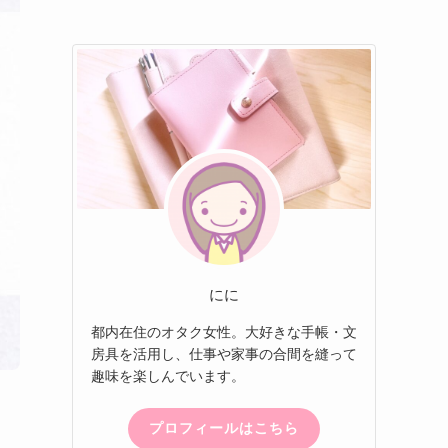
にに
都内在住のオタク女性。大好きな手帳・文
房具を活用し、仕事や家事の合間を縫って
趣味を楽しんでいます。
プロフィールはこちら