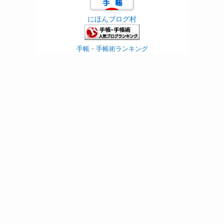
にほんブログ村
手帳・手帳術ランキング