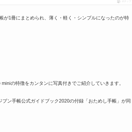
ポチップ
ブン手帳が1冊にまとめられ、薄く・軽く・シンプルになったのが特
e miniの特徴をカンタンに写真付きでご紹介していきます。
ブン手帳公式ガイドブック2020の付録「おためし手帳」が同