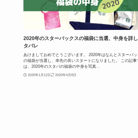
2020年のスターバックスの福袋に当選、中身を詳
タバレ
あけましておめでとうございます。 2020年はなんとスターバッ
の福袋が当選し、幸先の良いスタートになりました。 この記事
は、2020年のスタバの福袋の中身を写真...
2020年1月12日
2020年4月8日