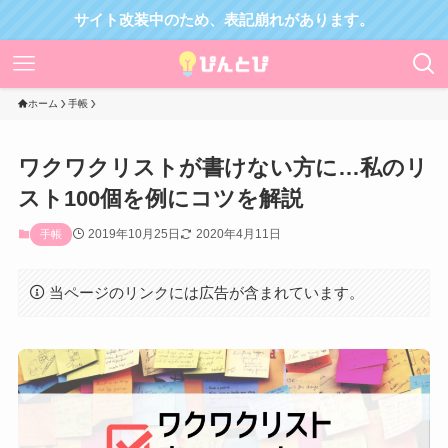
サイト改装中のため、表記崩れがあります。
ホーム
手帳
ワクワクリストが書けない方に…私のリ
スト100個を例にコツを解説
2019年10月25日
2020年4月11日
手帳
当ページのリンクには広告が含まれています。