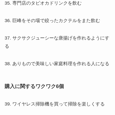
35. 専門店のタピオカドリンクを飲む
36. 巨峰をその場で絞ったカクテルをまた飲む
37. サクサクジューシーな唐揚げを作れるようにす
る
38. ありもので美味しい家庭料理を作れる人になる
購入に関するワクワク6個
39. ワイヤレス掃除機を買って掃除を楽しくする