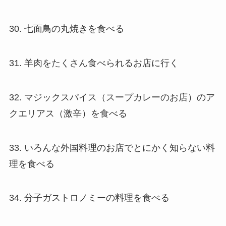
30. 七面鳥の丸焼きを食べる
31. 羊肉をたくさん食べられるお店に行く
32. マジックスパイス（スープカレーのお店）のア
クエリアス（激辛）を食べる
33. いろんな外国料理のお店でとにかく知らない料
理を食べる
34. 分子ガストロノミーの料理を食べる