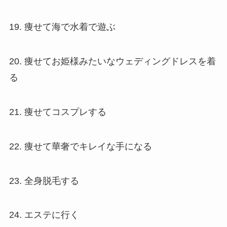
19. 痩せて海で水着で遊ぶ
20. 痩せてお姫様みたいなウェディングドレスを着
る
21. 痩せてコスプレする
22. 痩せて華奢でキレイな手になる
23. 全身脱毛する
24. エステに行く