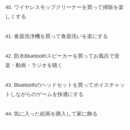
40. ワイヤレスモップクリーナーを買って掃除を楽
しくする
41. 食器洗浄機を買って食器洗いを楽にする
42. 防水Bluetoothスピーカーを買ってお風呂で音
楽・動画・ラジオを聴く
43. Bluetoothのヘッドセットを買ってボイスチャッ
トしながらのゲームを快適にする
44. 気に入った絵画を購入して家に飾る