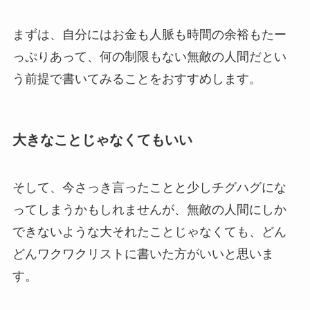
まずは、自分にはお金も人脈も時間の余裕もたー
っぷりあって、何の制限もない無敵の人間だとい
う前提で書いてみることをおすすめします。
大きなことじゃなくてもいい
そして、今さっき言ったことと少しチグハグにな
ってしまうかもしれませんが、無敵の人間にしか
できないような大それたことじゃなくても、どん
どんワクワクリストに書いた方がいいと思いま
す。