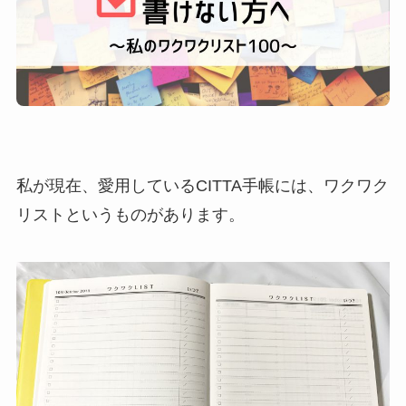
私が現在、愛用しているCITTA手帳には、ワクワク
リストというものがあります。