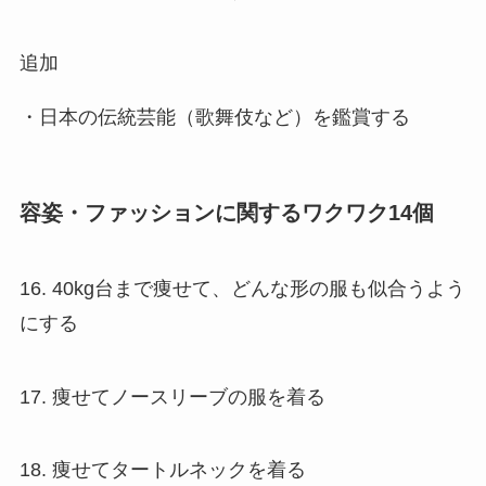
追加
・日本の伝統芸能（歌舞伎など）を鑑賞する
容姿・ファッションに関するワクワク14個
16. 40kg台まで痩せて、どんな形の服も似合うよう
にする
17. 痩せてノースリーブの服を着る
18. 痩せてタートルネックを着る