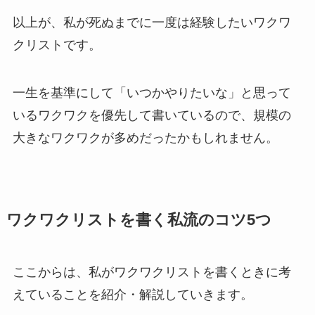
以上が、私が死ぬまでに一度は経験したいワクワ
クリストです。
一生を基準にして「いつかやりたいな」と思って
いるワクワクを優先して書いているので、規模の
大きなワクワクが多めだったかもしれません。
ワクワクリストを書く私流のコツ5つ
ここからは、私がワクワクリストを書くときに考
えていることを紹介・解説していきます。