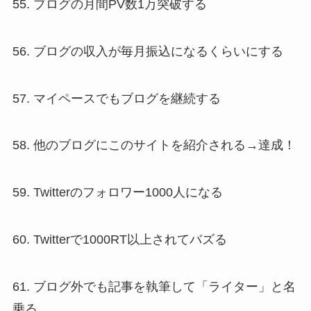
55. ブログの月間PV数1万突破する
56. ブログの収入が毎月振込になるくらいにする
57. マイペースでもブログを継続する
58. 他のブログにこのサイトを紹介される→達成！
59. Twitterのフォロワー1000人になる
60. Twitterで1000RT以上されてバズる
61. ブログ外でも記事を執筆して「ライター」と名
乗る