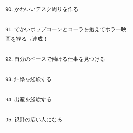
90. かわいいデスク周りを作る
91. でかいポップコーンとコーラを抱えてホラー映
画を観る→達成！
92. 自分のペースで働ける仕事を見つける
93. 結婚を経験する
94. 出産を経験する
95. 視野の広い人になる