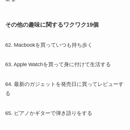
その他の趣味に関するワクワク19個
62. Macbookを買っていつも持ち歩く
63. Apple Watchを買って身に付けて生活する
64. 最新のガジェットを発売日に買ってレビューす
る
65. ピアノかギターで弾き語りをする