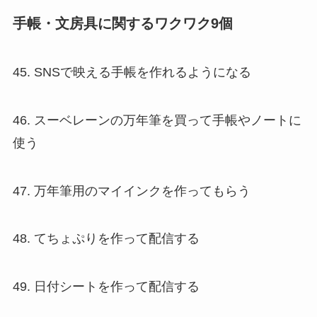
手帳・文房具に関するワクワク9個
45. SNSで映える手帳を作れるようになる
46. スーベレーンの万年筆を買って手帳やノートに
使う
47. 万年筆用のマイインクを作ってもらう
48. てちょぷりを作って配信する
49. 日付シートを作って配信する