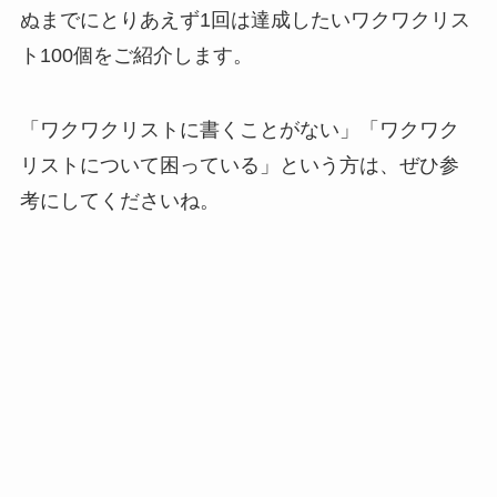
ぬまでにとりあえず1回は達成したいワクワクリス
ト100個をご紹介します。
「ワクワクリストに書くことがない」「ワクワク
リストについて困っている」という方は、ぜひ参
考にしてくださいね。