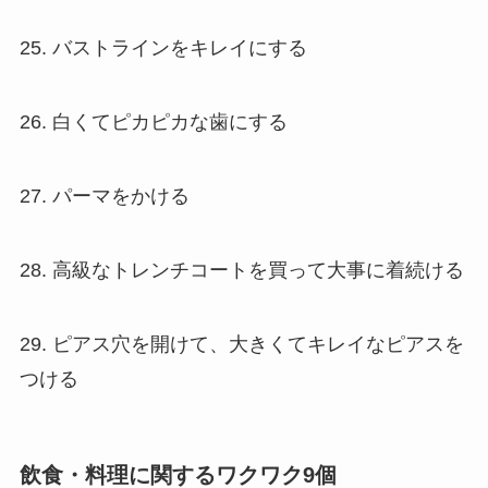
25. バストラインをキレイにする
26. 白くてピカピカな歯にする
27. パーマをかける
28. 高級なトレンチコートを買って大事に着続ける
29. ピアス穴を開けて、大きくてキレイなピアスを
つける
飲食・料理に関するワクワク9個