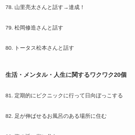
78. 山里亮太さんと話す→達成！
79. 松岡修造さんと話す
80. トータス松本さんと話す
生活・メンタル・人生に関するワクワク20個
81. 定期的にピクニックに行って日向ぼっこする
82. 足が伸ばせるお風呂のある場所に住む