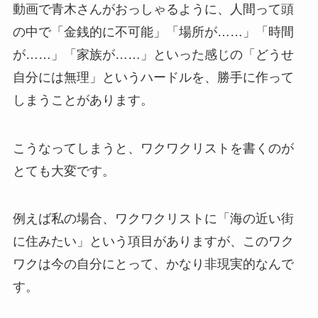
動画で青木さんがおっしゃるように、人間って頭
の中で「金銭的に不可能」「場所が……」「時間
が……」「家族が……」といった感じの「どうせ
自分には無理」というハードルを、勝手に作って
しまうことがあります。
こうなってしまうと、ワクワクリストを書くのが
とても大変です。
例えば私の場合、ワクワクリストに「海の近い街
に住みたい」という項目がありますが、このワク
ワクは今の自分にとって、かなり非現実的なんで
す。