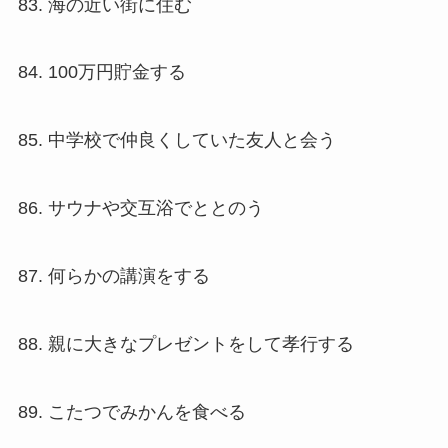
83. 海の近い街に住む
84. 100万円貯金する
85. 中学校で仲良くしていた友人と会う
86. サウナや交互浴でととのう
87. 何らかの講演をする
88. 親に大きなプレゼントをして孝行する
89. こたつでみかんを食べる