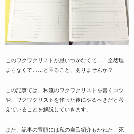
このワクワクリストが思いつかなくて……全然埋
まらなくて……と困ること、ありませんか？
この記事では、私流のワクワクリストを書くコツ
や、ワクワクリストを作った後にやるべきだと考
えていることを解説していきます。
また、記事の冒頭には私の自己紹介もかねた、死