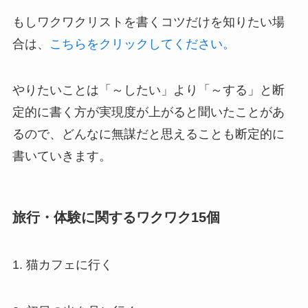
もしワクワクリストを書くコツだけを知りたい場
合は、
こちらをクリックしてください。
やりたいことは「～したい」より「～する」と断
定的に書く方が実現度が上がると聞いたことがあ
るので、どんなに無謀だと思えることも断定的に
書いていきます。
旅行・体験に関するワクワク15個
1. 猫カフェに行く