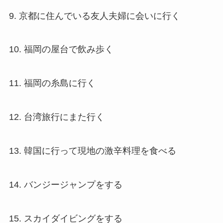
9. 京都に住んでいる友人夫婦に会いに行く
10. 福岡の屋台で飲み歩く
11. 福岡の糸島に行く
12. 台湾旅行にまた行く
13. 韓国に行って現地の激辛料理を食べる
14. バンジージャンプをする
15. スカイダイビングをする