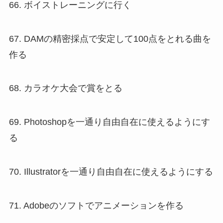
66. ボイストレーニングに行く
67. DAMの精密採点で安定して100点をとれる曲を
作る
68. カラオケ大会で賞をとる
69. Photoshopを一通り自由自在に使えるようにす
る
70. Illustratorを一通り自由自在に使えるようにする
71. Adobeのソフトでアニメーションを作る