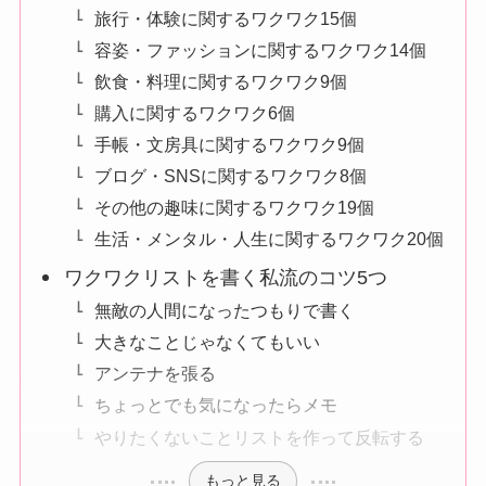
旅行・体験に関するワクワク15個
容姿・ファッションに関するワクワク14個
飲食・料理に関するワクワク9個
購入に関するワクワク6個
手帳・文房具に関するワクワク9個
ブログ・SNSに関するワクワク8個
その他の趣味に関するワクワク19個
生活・メンタル・人生に関するワクワク20個
ワクワクリストを書く私流のコツ5つ
無敵の人間になったつもりで書く
大きなことじゃなくてもいい
アンテナを張る
ちょっとでも気になったらメモ
やりたくないことリストを作って反転する
もっと見る