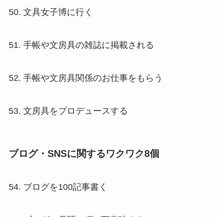
50. 文具女子博に行く
51. 手帳や文房具の雑誌に掲載される
52. 手帳や文房具関係のお仕事をもらう
53. 文房具をプロデュースする
ブログ・SNSに関するワクワク8個
54. ブログを100記事書く