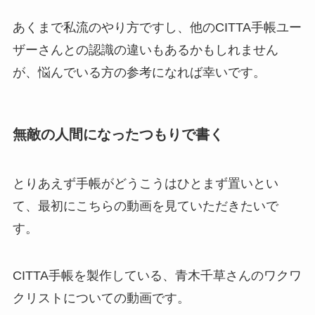
あくまで私流のやり方ですし、他のCITTA手帳ユー
ザーさんとの認識の違いもあるかもしれません
が、悩んでいる方の参考になれば幸いです。
無敵の人間になったつもりで書く
とりあえず手帳がどうこうはひとまず置いとい
て、最初にこちらの動画を見ていただきたいで
す。
CITTA手帳を製作している、青木千草さんのワクワ
クリストについての動画です。