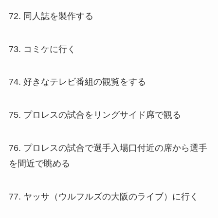
72. 同人誌を製作する
73. コミケに行く
74. 好きなテレビ番組の観覧をする
75. プロレスの試合をリングサイド席で観る
76. プロレスの試合で選手入場口付近の席から選手
を間近で眺める
77. ヤッサ（ウルフルズの大阪のライブ）に行く