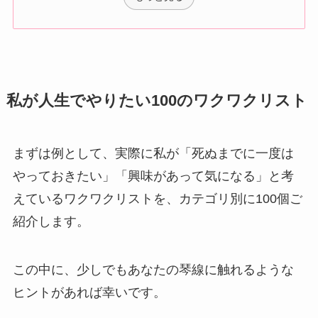
私が人生でやりたい100のワクワクリスト
まずは例として、実際に私が「死ぬまでに一度は
やっておきたい」「興味があって気になる」と考
えているワクワクリストを、カテゴリ別に100個ご
紹介します。
この中に、少しでもあなたの琴線に触れるような
ヒントがあれば幸いです。