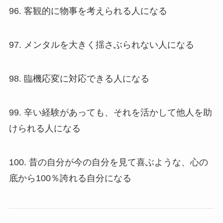
96. 客観的に物事を考えられる人になる
97. メンタルを大きく揺さぶられない人になる
98. 臨機応変に対応できる人になる
99. 辛い経験があっても、それを活かして他人を助
けられる人になる
100. 昔の自分が今の自分を見て喜ぶような、心の
底から100％誇れる自分になる