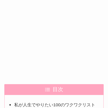
目次
私が人生でやりたい100のワクワクリスト