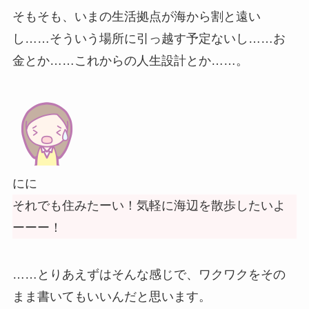
そもそも、いまの生活拠点が海から割と遠い
し……そういう場所に引っ越す予定ないし……お
金とか……これからの人生設計とか……。
にに
それでも住みたーい！気軽に海辺を散歩したいよ
ーーー！
……とりあえずはそんな感じで、ワクワクをその
まま書いてもいいんだと思います。