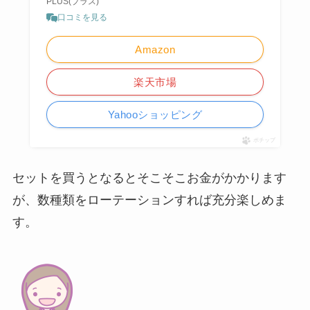
PLUS(プラス)
口コミを見る
Amazon
楽天市場
Yahooショッピング
ポチップ
セットを買うとなるとそこそこお金がかかります
が、数種類をローテーションすれば充分楽しめま
す。