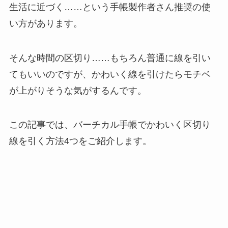
生活に近づく……という手帳製作者さん推奨の使
い方があります。
そんな時間の区切り……もちろん普通に線を引い
てもいいのですが、かわいく線を引けたらモチベ
が上がりそうな気がするんです。
この記事では、バーチカル手帳でかわいく区切り
線を引く方法4つをご紹介します。