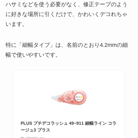
ハサミなどを使う必要がなく、修正テープのよう
に好きな場所に引くだけで、かわいくデコれちゃ
います。
特に「細幅タイプ」は、名前のとおり4.2mmの細
幅で使いやすいです。
PLUS プチデコラッシュ 49−911 細幅ライン コラ
ージュ3 プラス