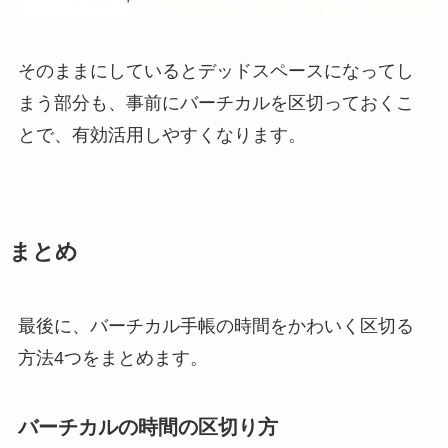
そのままにしているとデッドスペースになってし
まう部分も、事前にバーチカルを区切っておくこ
とで、有効活用しやすくなります。
まとめ
最後に、バーチカル手帳の時間をかわいく区切る
方法4つをまとめます。
バーチカルの時間の区切り方