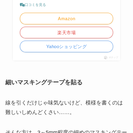
口コミを見る
Amazon
楽天市場
Yahooショッピング
ポチップ
細いマスキングテープを貼る
線を引くだけじゃ味気ないけど、模様を書くのは
難しいしめんどくさい……。
そんな方は、3～5mm程度の細めのマスキングテー