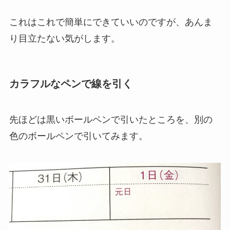
これはこれで簡単にできていいのですが、あんま
り目立たない気がします。
カラフルなペンで線を引く
先ほどは黒いボールペンで引いたところを、別の
色のボールペンで引いてみます。