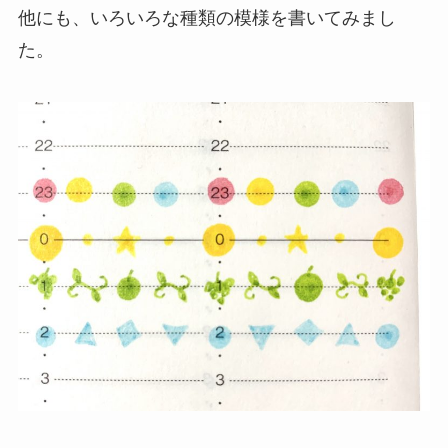
他にも、いろいろな種類の模様を書いてみまし
た。