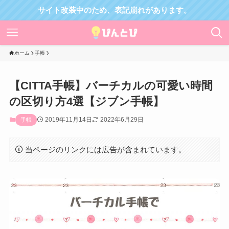
サイト改装中のため、表記崩れがあります。
ホーム
手帳
【CITTA手帳】バーチカルの可愛い時間
の区切り方4選【ジブン手帳】
2019年11月14日
2022年6月29日
手帳
当ページのリンクには広告が含まれています。