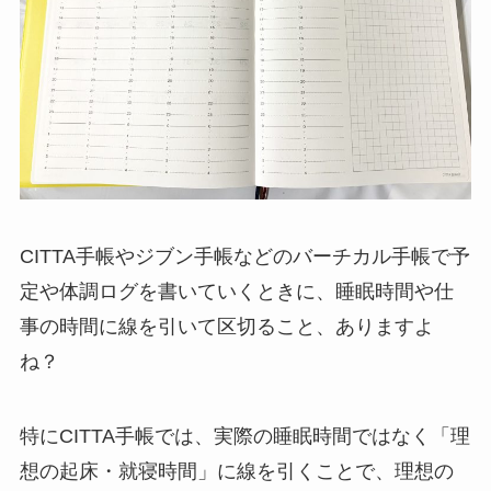
CITTA手帳やジブン手帳などのバーチカル手帳で予
定や体調ログを書いていくときに、睡眠時間や仕
事の時間に線を引いて区切ること、ありますよ
ね？
特にCITTA手帳では、実際の睡眠時間ではなく「理
想の起床・就寝時間」に線を引くことで、理想の