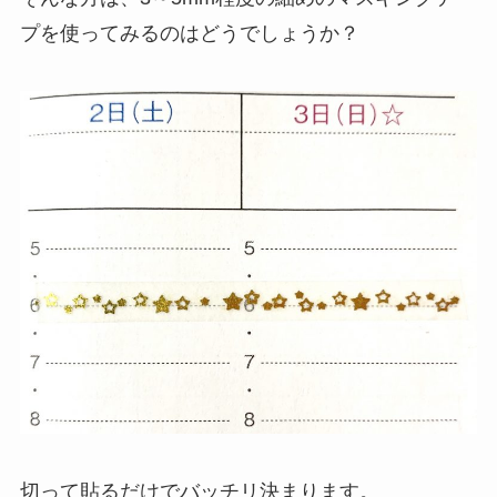
プを使ってみるのはどうでしょうか？
切って貼るだけでバッチリ決まります。