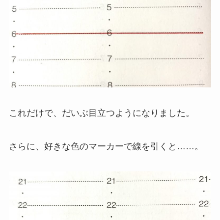
これだけで、だいぶ目立つようになりました。
さらに、好きな色のマーカーで線を引くと……。