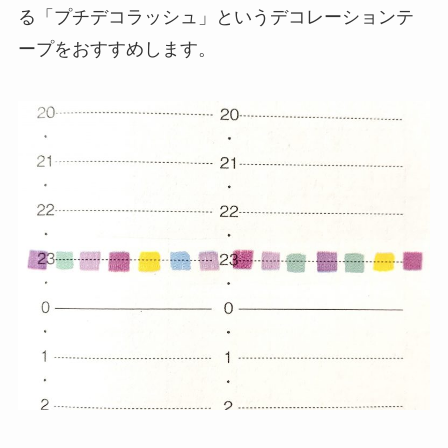
る「プチデコラッシュ」というデコレーションテ
ープをおすすめします。