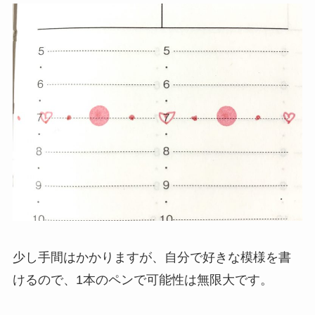
少し手間はかかりますが、自分で好きな模様を書
けるので、1本のペンで可能性は無限大です。