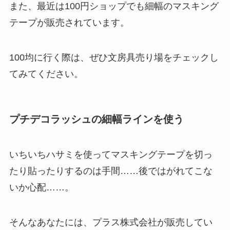
また、最近は100円ショップでも細幅のマスキング
テープが販売されています。
100均に行く際は、ぜひ文房具売り場をチェックし
てみてください。
プチデコラッシュの細幅ラインを使う
いちいちハサミを使ってマスキングテープを切っ
たり貼ったりするのは手間……後ではがれてこな
いか心配……。
そんなあなたには、プラス株式会社が販売してい