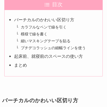
目次
バーチカルのかわいい区切り方
カラフルなペンで線を引く
模様で線を書く
細いマスキングテープを貼る
プチデコラッシュの細幅ラインを使う
起床前、就寝前のスペースの使い方
まとめ
バーチカルのかわいい区切り方