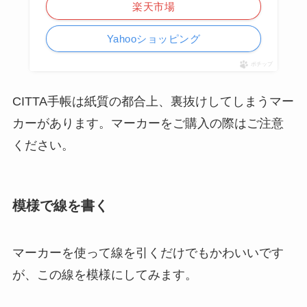
楽天市場
Yahooショッピング
ポチップ
CITTA手帳は紙質の都合上、裏抜けしてしまうマー
カーがあります。マーカーをご購入の際はご注意
ください。
模様で線を書く
マーカーを使って線を引くだけでもかわいいです
が、この線を模様にしてみます。