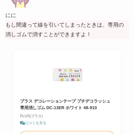
にに
もし間違って線を引いてしまったときは、専用の
消しゴムで消すことができますよ！
プラス デコレーションテープ プチデコラッシュ
専用消しゴム DC-13ER ホワイト 48-910
PLUS(プラス)
口コミを見る