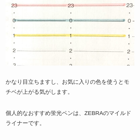
かなり目立ちますし、お気に入りの色を使うとモ
チベが上がる気がします。
個人的なおすすめ蛍光ペンは、ZEBRAのマイルド
ライナーです。