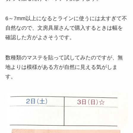
6～7mm以上になるとラインに使うには太すぎて不
自然なので、文房具屋さんで購入するときは幅を
確認した方がよさそうです。
数種類のマステを貼って試してみたのですが、無
地よりは模様がある方が自然に見える気がしま
す。