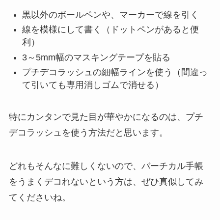
黒以外のボールペンや、マーカーで線を引く
線を模様にして書く（ドットペンがあると便
利）
3～5mm幅のマスキングテープを貼る
プチデコラッシュの細幅ラインを使う（間違っ
て引いても専用消しゴムで消せる）
特にカンタンで見た目が華やかになるのは、プチ
デコラッシュを使う方法だと思います。
どれもそんなに難しくないので、バーチカル手帳
をうまくデコれないという方は、ぜひ真似してみ
てくださいね。