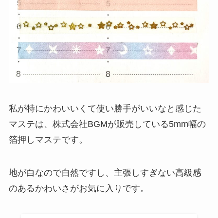
私が特にかわいいくて使い勝手がいいなと感じた
マステは、株式会社BGMが販売している5mm幅の
箔押しマステです。
地が白なので自然ですし、主張しすぎない高級感
のあるかわいさがお気に入りです。