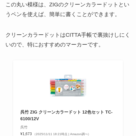
この丸い模様は、ZIGのクリーンカラードットとい
うペンを使えば、簡単に書くことができます。
クリーンカラードットはCITTA手帳で裏抜けしにく
いので、特におすすめのマーカーです。
呉竹 ZIG クリーンカラードット 12色セット TC-
6100/12V
呉竹
¥1,673
（2025/11/11 18:21時点 | Amazon調べ）