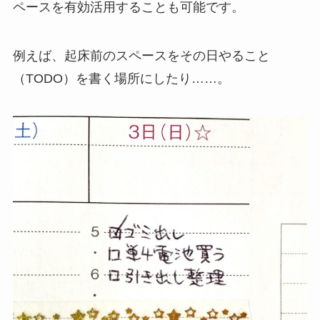
ペースを有効活用することも可能です。
例えば、起床前のスペースをその日やること
（TODO）を書く場所にしたり……。