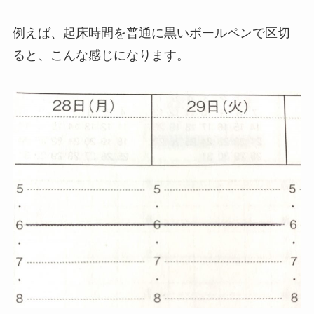
例えば、起床時間を普通に黒いボールペンで区切
ると、こんな感じになります。