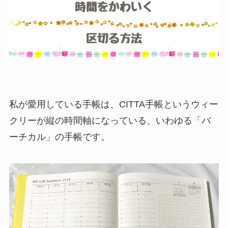
私が愛用している手帳は、CITTA手帳というウィー
クリーが縦の時間軸になっている、いわゆる「バ
ーチカル」の手帳です。