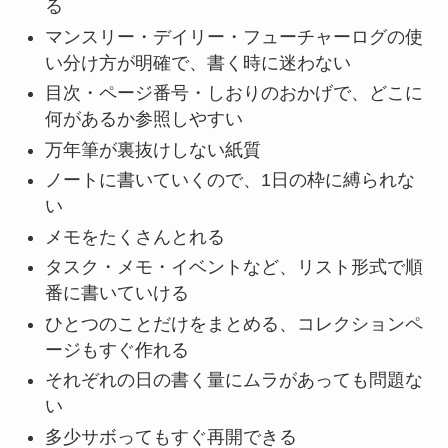
る
マンスリー・デイリー・フューチャーログの使
い分け方が明確で、書く時に迷わない
目次・ページ番号・しおりのおかげで、どこに
何があるか参照しやすい
万年筆が裏抜けしない紙質
ノートに書いていくので、1日の枠に縛られな
い
メモをたくさんとれる
タスク・メモ・イベントなど、リスト形式で順
番に書いていける
ひとつのことだけをまとめる、コレクションペ
ージもすぐ作れる
それぞれの日の書く量にムラがあっても問題な
い
多少サボってもすぐ再開できる