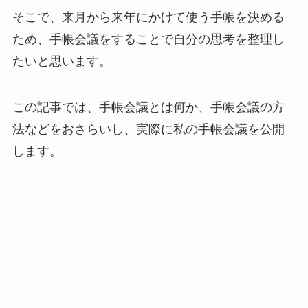
そこで、来月から来年にかけて使う手帳を決める
ため、手帳会議をすることで自分の思考を整理し
たいと思います。
この記事では、手帳会議とは何か、手帳会議の方
法などをおさらいし、実際に私の手帳会議を公開
します。