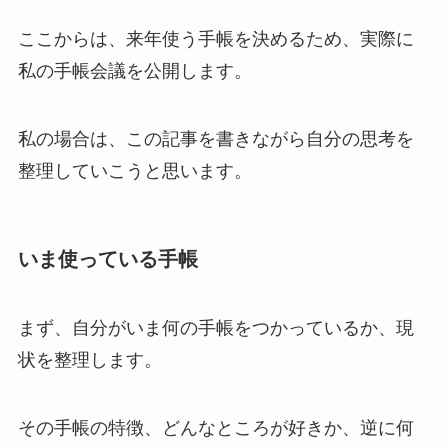
ここからは、来年使う手帳を決めるため、実際に
私の手帳会議を公開します。
私の場合は、この記事を書きながら自分の思考を
整理していこうと思います。
いま使っている手帳
まず、自分がいま何の手帳をつかっているか、現
状を整理します。
その手帳の特徴、どんなところが好きか、逆に何