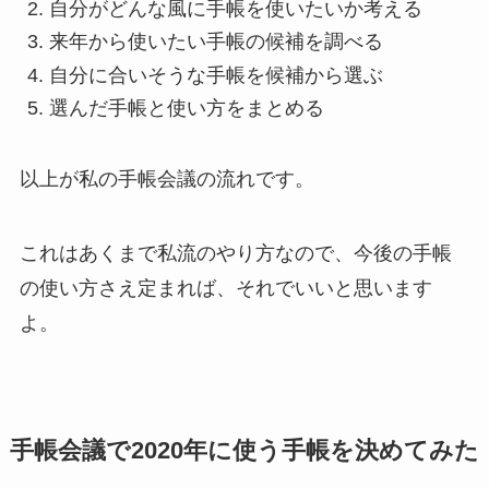
自分がどんな風に手帳を使いたいか考える
来年から使いたい手帳の候補を調べる
自分に合いそうな手帳を候補から選ぶ
選んだ手帳と使い方をまとめる
以上が私の手帳会議の流れです。
これはあくまで私流のやり方なので、今後の手帳
の使い方さえ定まれば、それでいいと思います
よ。
手帳会議で2020年に使う手帳を決めてみた