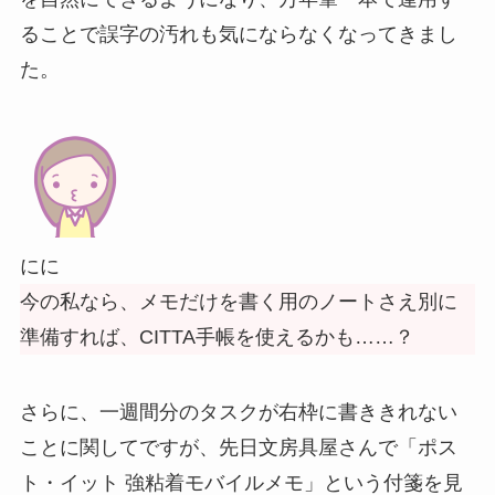
ることで誤字の汚れも気にならなくなってきまし
た。
にに
今の私なら、メモだけを書く用のノートさえ別に
準備すれば、CITTA手帳を使えるかも……？
さらに、一週間分のタスクが右枠に書ききれない
ことに関してですが、先日文房具屋さんで「ポス
ト・イット 強粘着モバイルメモ」という付箋を見