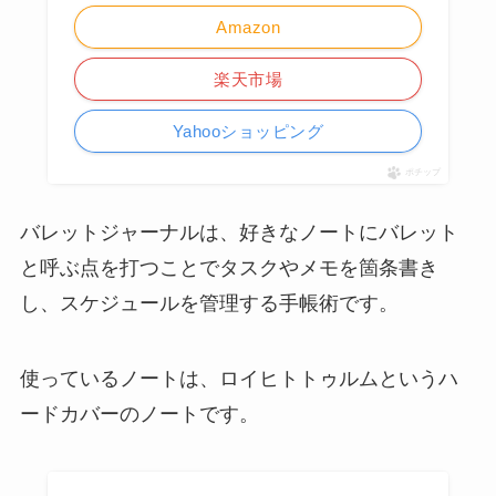
Amazon
楽天市場
Yahooショッピング
ポチップ
バレットジャーナルは、好きなノートにバレット
と呼ぶ点を打つことでタスクやメモを箇条書き
し、スケジュールを管理する手帳術です。
使っているノートは、ロイヒトトゥルムというハ
ードカバーのノートです。