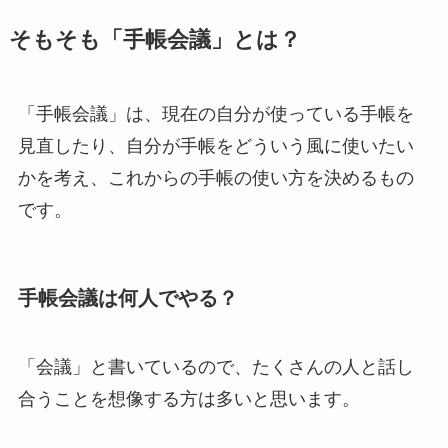
そもそも「手帳会議」とは？
「手帳会議」は、現在の自分が使っている手帳を
見直したり、自分が手帳をどういう風に使いたい
かを考え、これからの手帳の使い方を決めるもの
です。
手帳会議は何人でやる？
「会議」と書いているので、たくさんの人と話し
合うことを想像する方は多いと思います。