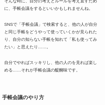
そんな時に、自分の考えとルールを考え直すため
に、手帳会議をするといいかもしれませんね。
SNSで「手帳会議」で検索すると、他の人が自分
と同じ手帳をどうやって使っていくかが見られた
り、自分の知らない手帳を知れて「私も使ってみ
たい」と思えたり……。
自分でやればスッキリし、他の人のを見れば楽し
める……それが手帳会議の醍醐味です。
手帳会議のやり方