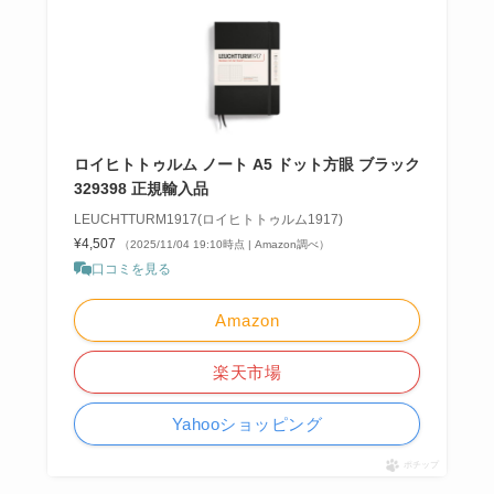
ロイヒトトゥルム ノート A5 ドット方眼 ブラック
329398 正規輸入品
LEUCHTTURM1917(ロイヒトトゥルム1917)
¥4,507
（2025/11/04 19:10時点 | Amazon調べ）
口コミを見る
Amazon
楽天市場
Yahooショッピング
ポチップ