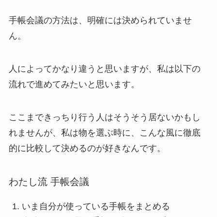
手帳会議の方法は、明確には決められていませ
ん。
人によってかなり違うと思いますが、私は以下の
流れで進めてみたいと思います。
ここまできっちり行う人はそうそう居ないかもし
れませんが、私は物を選ぶ時に、こんな風に徹底
的に比較して決めるのが好きなんです。
わたし流 手帳会議
いま自分が使っている手帳をまとめる