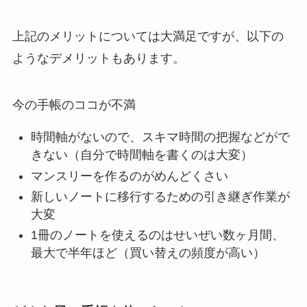
上記のメリットについては大満足ですが、以下の
ようなデメリットもあります。
今の手帳のココが不満
時間軸がないので、スキマ時間の把握などがで
きない（自分で時間軸を書くのは大変）
マンスリーを作るのがめんどくさい
新しいノートに移行するための引き継ぎ作業が
大変
1冊のノートを使えるのはせいぜい数ヶ月間、
最大で半年ほど（買い替えの頻度が高い）