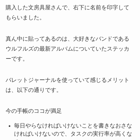
購入した文房具屋さんで、右下に名前を印字して
もらいました。
真ん中に貼ってあるのは、大好きなバンドである
ウルフルズの最新アルバムについていたステッカ
ーです。
バレットジャーナルを使っていて感じるメリット
は、以下の通りです。
今の手帳のココが満足
毎日やらなければいけないことを書きなおさな
ければいけないので、タスクの実行率が高くな