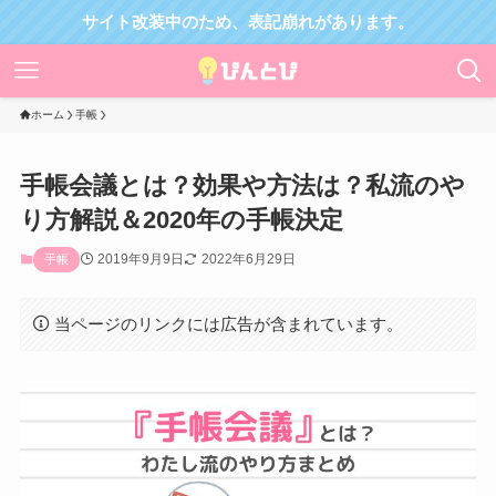
サイト改装中のため、表記崩れがあります。
ホーム
手帳
手帳会議とは？効果や方法は？私流のや
り方解説＆2020年の手帳決定
2019年9月9日
2022年6月29日
手帳
当ページのリンクには広告が含まれています。