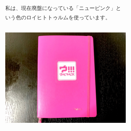
私は、現在廃盤になっている「ニューピンク」と
いう色のロイヒトトゥルムを使っています。