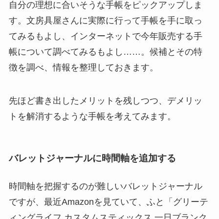
自分の理想に合いそうな手帳をピックアップしま
す。文房具屋さんに実際に行って手帳を手に取っ
てみるもよし、インターネットで今年販売する手
帳について調べてみるもよし……。候補とその特
徴を調べ、情報を整理しておきます。
先ほど書き出したメリットを残しつつ、デメリッ
トを解消するような手帳を考えてみます。
バレットジャーナルに時間軸を追加する
時間軸を把握するのが難しいバレットジャーナル
ですが、最近Amazonを見ていて、ふと「グリーテ
ィングライフ カスタムスティックス 一日ブランク