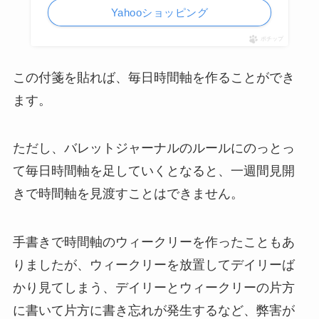
Yahooショッピング
ポチップ
この付箋を貼れば、毎日時間軸を作ることができ
ます。
ただし、バレットジャーナルのルールにのっとっ
て毎日時間軸を足していくとなると、一週間見開
きで時間軸を見渡すことはできません。
手書きで時間軸のウィークリーを作ったこともあ
りましたが、ウィークリーを放置してデイリーば
かり見てしまう、デイリーとウィークリーの片方
に書いて片方に書き忘れが発生するなど、弊害が