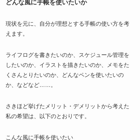
どんな風に手帳を使いたいか
現状を元に、自分が理想とする手帳の使い方を考
えます。
ライフログを書きたいのか、スケジュール管理を
したいのか、イラストを描きたいのか、メモをた
くさんとりたいのか、どんなペンを使いたいの
か、などなど……。
さきほど挙げたメリット・デメリットから考えた
私の希望は、以下のとおりです。
こんな風に手帳を使いたい