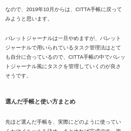
なので、2019年10月からは、CITTA手帳に戻って
みようと思います。
バレットジャーナルは一旦やめますが、バレット
ジャーナルで用いられているタスク管理法はとて
も自分に合っているので、CITTA手帳の中でバレッ
トジャーナル風にタスクを管理していくのが良さ
そうです。
選んだ手帳と使い方まとめ
先ほど選んだ手帳を、実際にどのように使ってい