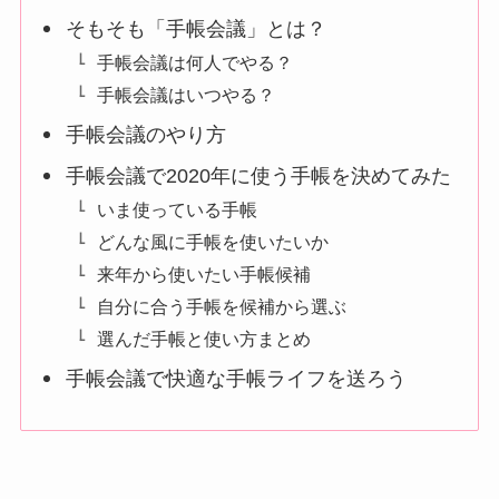
そもそも「手帳会議」とは？
手帳会議は何人でやる？
手帳会議はいつやる？
手帳会議のやり方
手帳会議で2020年に使う手帳を決めてみた
いま使っている手帳
どんな風に手帳を使いたいか
来年から使いたい手帳候補
自分に合う手帳を候補から選ぶ
選んだ手帳と使い方まとめ
手帳会議で快適な手帳ライフを送ろう