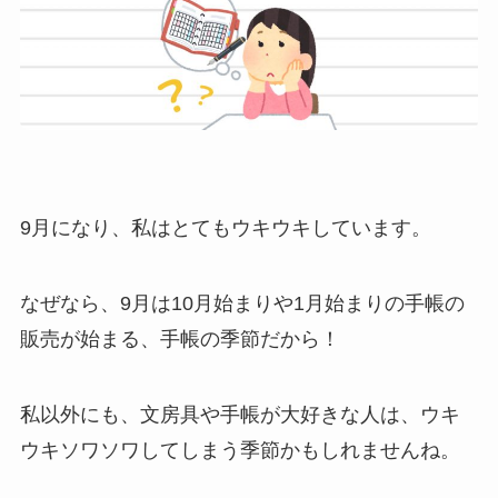
9月になり、私はとてもウキウキしています。
なぜなら、9月は10月始まりや1月始まりの手帳の
販売が始まる、手帳の季節だから！
私以外にも、文房具や手帳が大好きな人は、ウキ
ウキソワソワしてしまう季節かもしれませんね。