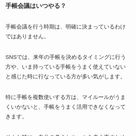
手帳会議はいつやる？
手帳会議を行う時期は、明確に決まっているわけ
ではありません。
SNSでは、来年の手帳を決めるタイミングに行う
方や、いま持っている手帳をうまく使えていない
と感じた時に行なっている方が多い気がします。
特に手帳を複数使いする方は、マイルールがうま
くいかないと、手帳をうまく活用できなくなって
きます。