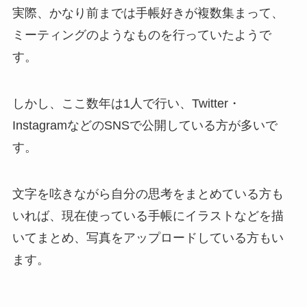
実際、かなり前までは手帳好きが複数集まって、
ミーティングのようなものを行っていたようで
す。
しかし、ここ数年は1人で行い、Twitter・
InstagramなどのSNSで公開している方が多いで
す。
文字を呟きながら自分の思考をまとめている方も
いれば、現在使っている手帳にイラストなどを描
いてまとめ、写真をアップロードしている方もい
ます。