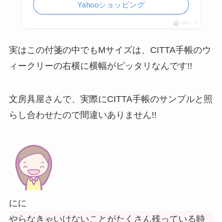
Yahooショッピング
ポチップ
実はこの付箋の中でもMサイズは、CITTA手帳のウ
ィークリーの右横に横幅がピッタリなんです!!
文房具屋さんで、実際にCITTA手帳のサンプルと照
らし合わせたので間違いありません!!
にに
やらなきゃいけないことがたくさん残っている時