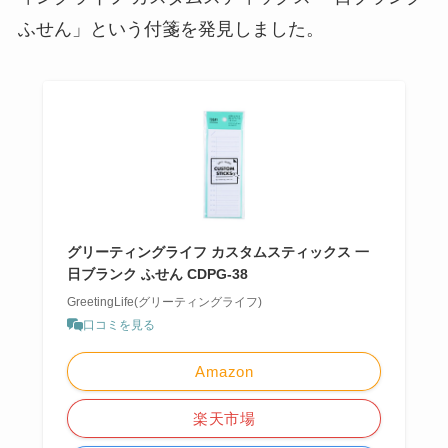
ふせん」という付箋を発見しました。
グリーティングライフ カスタムスティックス 一
日ブランク ふせん CDPG-38
GreetingLife(グリーティングライフ)
口コミを見る
Amazon
楽天市場