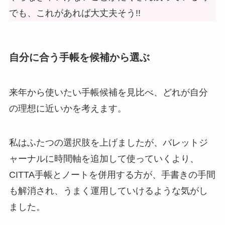
でも、これがあれば大丈夫そう!!
自分に合う手帳を候補から選ぶ
来年から使いたい手帳候補を見比べ、どれが自分
の理想に近いかを考えます。
私はふたつの選択肢を上げましたが、バレットジ
ャーナルに時間軸を追加して使っていくより、
CITTA手帳とノートを併用する方が、手書きの手間
も解消され、うまく運用していけるような気がし
ました。