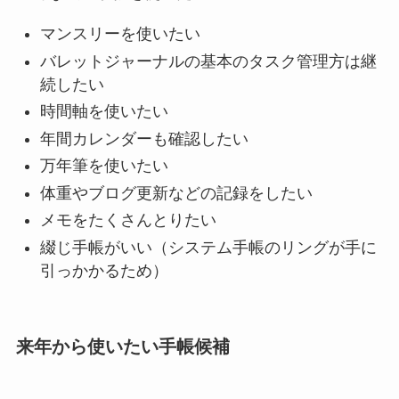
マンスリーを使いたい
バレットジャーナルの基本のタスク管理方は継
続したい
時間軸を使いたい
年間カレンダーも確認したい
万年筆を使いたい
体重やブログ更新などの記録をしたい
メモをたくさんとりたい
綴じ手帳がいい（システム手帳のリングが手に
引っかかるため）
来年から使いたい手帳候補