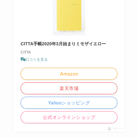
CITTA手帳2020年3月始まりミモザイエロー
CITTA
口コミを見る
Amazon
楽天市場
Yahooショッピング
公式オンラインショップ
ポチップ