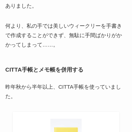
ありました。
何より、私の手では美しいウィークリーを手書き
で作成することができず、無駄に手間ばかりがか
かってしまって……。
CITTA手帳とメモ帳を併用する
昨年秋から半年以上、CITTA手帳を使っていまし
た。