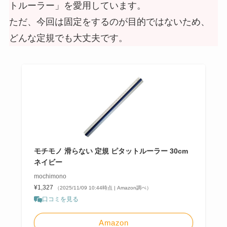
トルーラー」を愛用しています。
ただ、今回は固定をするのが目的ではないため、
どんな定規でも大丈夫です。
モチモノ 滑らない 定規 ピタットルーラー 30cm
ネイビー
mochimono
¥1,327
（2025/11/09 10:44時点 | Amazon調べ）
口コミを見る
Amazon