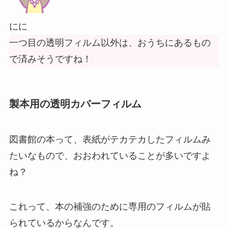
にに
一つ目の透明フィルム以外は、おうちにあるもの
で済みそうですね！
製本用の透明カバーフィルム
図書館の本って、表紙がテカテカしたフィルムみ
たいなもので、おおわれていることが多いですよ
ね？
これって、本の補強のために専用のフィルムが貼
られているからなんです。