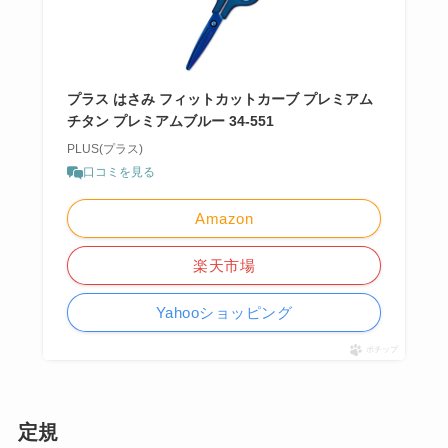
プラス はさみ フィットカットカーブ プレミアム
チタン プレミアムブルー 34-551
PLUS(プラス)
口コミを見る
Amazon
楽天市場
Yahooショッピング
ポチップ
定規