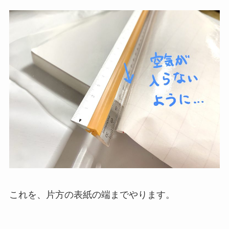
これを、片方の表紙の端までやります。