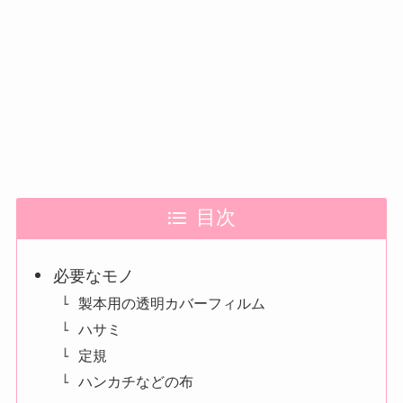
目次
必要なモノ
製本用の透明カバーフィルム
ハサミ
定規
ハンカチなどの布