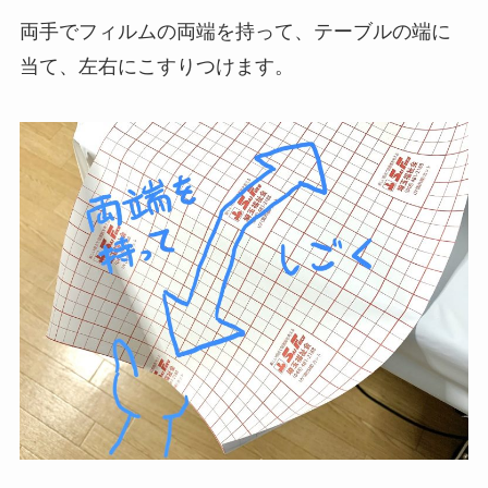
両手でフィルムの両端を持って、テーブルの端に
当て、左右にこすりつけます。