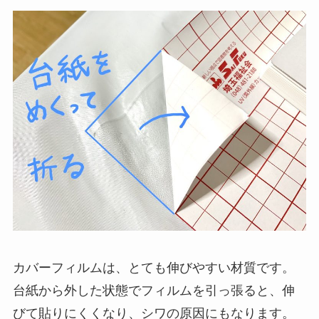
カバーフィルムは、とても伸びやすい材質です。
台紙から外した状態でフィルムを引っ張ると、伸
びて貼りにくくなり、シワの原因にもなります。