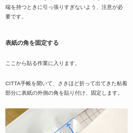
端を持つときに引っ張りすぎないよう、注意が必
要です。
表紙の角を固定する
ここから貼る作業に入ります。
CITTA手帳を開いて、さきほど折って出てきた粘着
部分に表紙の外側の角を貼り付け、固定します。