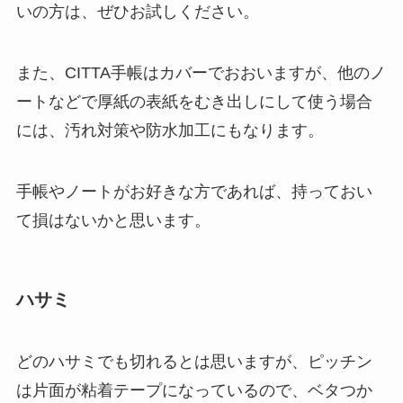
いの方は、ぜひお試しください。
また、CITTA手帳はカバーでおおいますが、他のノ
ートなどで厚紙の表紙をむき出しにして使う場合
には、汚れ対策や防水加工にもなります。
手帳やノートがお好きな方であれば、持っておい
て損はないかと思います。
ハサミ
どのハサミでも切れるとは思いますが、ピッチン
は片面が粘着テープになっているので、ベタつか