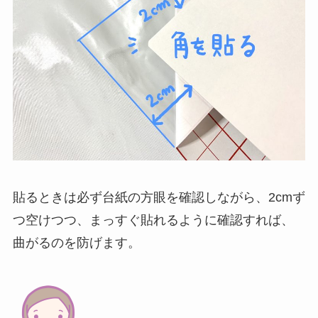
貼るときは必ず台紙の方眼を確認しながら、2cmず
つ空けつつ、まっすぐ貼れるように確認すれば、
曲がるのを防げます。