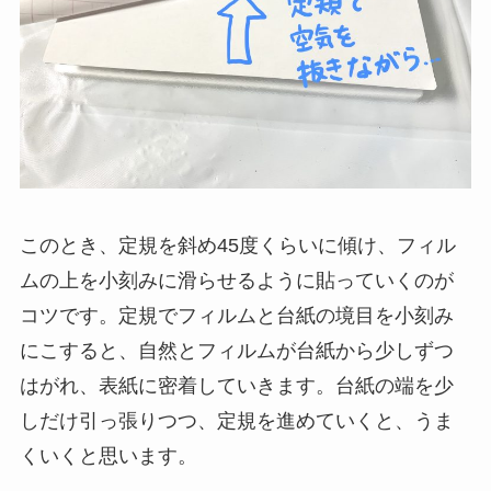
このとき、定規を斜め45度くらいに傾け、フィル
ムの上を小刻みに滑らせるように貼っていくのが
コツです。定規でフィルムと台紙の境目を小刻み
にこすると、自然とフィルムが台紙から少しずつ
はがれ、表紙に密着していきます。台紙の端を少
しだけ引っ張りつつ、定規を進めていくと、うま
くいくと思います。