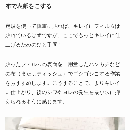
布で表紙をこする
定規を使って慎重に貼れば、キレイにフィルムは
貼れているはずですが、ここでもっとキレイに仕
上げるためのひと手間！
貼ったフィルムの表面を、用意したハンカチなど
の布（またはティッシュ）でゴシゴシこする作業
をおすすめします。こうすることで、よりキレイ
に仕上がり、後のシワやヨレの発生を最小限に抑
えられるように感じます。