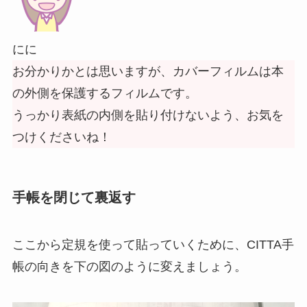
にに
お分かりかとは思いますが、カバーフィルムは本
の外側を保護するフィルムです。
うっかり表紙の内側を貼り付けないよう、お気を
つけくださいね！
手帳を閉じて裏返す
ここから定規を使って貼っていくために、CITTA手
帳の向きを下の図のように変えましょう。