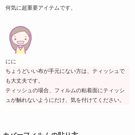
何気に超重要アイテムです。
にに
ちょうどいい布が手元にない方は、ティッシュで
も大丈夫です。
ティッシュの場合、フィルムの粘着面にティッシ
ュが触れないようにだけ、気を付けてください。