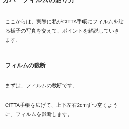
カバーフィルムの貼り方
ここからは、実際に私がCITTA手帳にフィルムを貼
る様子の写真を交えて、ポイントを解説していき
ます。
フィルムの裁断
まずは、フィルムの裁断です。
CITTA手帳を広げて、上下左右2cmずつ空くよう
に、フィルムを裁断します。