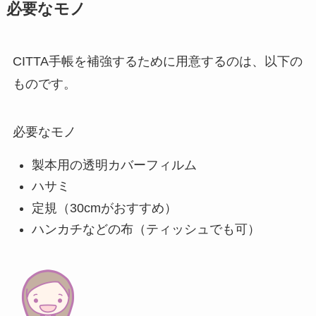
必要なモノ
CITTA手帳を補強するために用意するのは、以下の
ものです。
必要なモノ
製本用の透明カバーフィルム
ハサミ
定規（30cmがおすすめ）
ハンカチなどの布（ティッシュでも可）