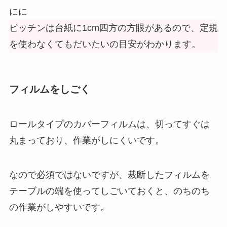
にに
ピッチンは台紙に1cm四方の方眼があるので、定規
を使わなくてもだいたいの目安がわかります。
フィルムをしごく
ロールタイプのカバーフィルムは、切ってすぐは
丸まっており、作業がしにくいです。
なので必須ではないですが、裁断したフィルムを
テーブルの端を使ってしごいておくと、のちのち
の作業がしやすいです。