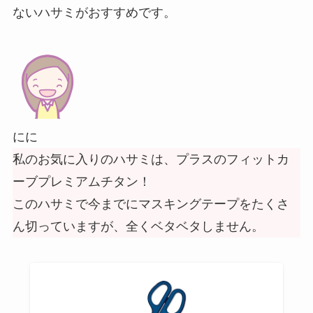
ないハサミがおすすめです。
にに
私のお気に入りのハサミは、プラスのフィットカ
ーブプレミアムチタン！
このハサミで今までにマスキングテープをたくさ
ん切っていますが、全くベタベタしません。