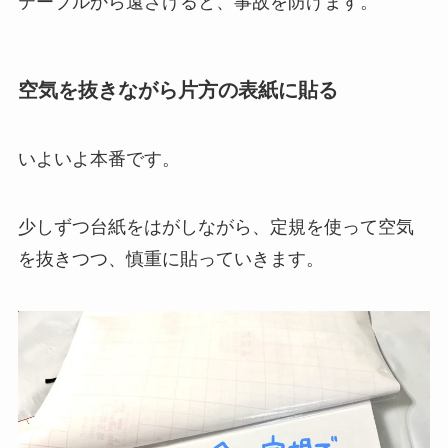
テーブルから遠ざけると、事故を防げます。
空気を抜きながら片方の表紙に貼る
いよいよ本番です。
少しずつ台紙をはがしながら、定規を使って空気
を抜きつつ、慎重に貼っていきます。