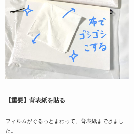
【重要】背表紙を貼る
フィルムがぐるっとまわって、背表紙まできまし
た。