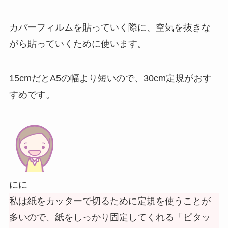
カバーフィルムを貼っていく際に、空気を抜きな
がら貼っていくために使います。
15cmだとA5の幅より短いので、30cm定規がおす
すめです。
にに
私は紙をカッターで切るために定規を使うことが
多いので、紙をしっかり固定してくれる「ピタッ