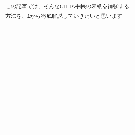
この記事では、そんなCITTA手帳の表紙を補強する
方法を、1から徹底解説していきたいと思います。