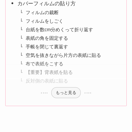
カバーフィルムの貼り方
フィルムの裁断
フィルムをしごく
台紙を数cm分めくって折り返す
表紙の角を固定する
手帳を閉じて裏返す
空気を抜きながら片方の表紙に貼る
布で表紙をこする
【重要】背表紙を貼る
反対側の表紙に貼る
もっと見る