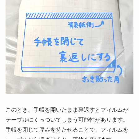
このとき、手帳を開いたまま裏返すとフィルムが
テーブルにくっついてしまう可能性があります。
手帳を閉じて厚みを持たせることで、フィルムを