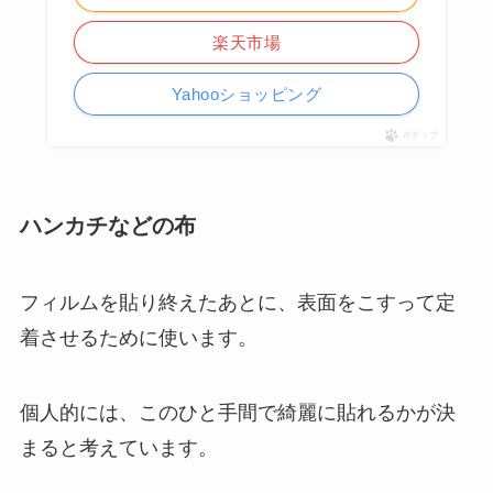
楽天市場
Yahooショッピング
ポチップ
ハンカチなどの布
フィルムを貼り終えたあとに、表面をこすって定
着させるために使います。
個人的には、このひと手間で綺麗に貼れるかが決
まると考えています。