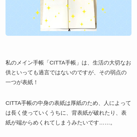
私のメイン手帳「CITTA手帳」は、生活の大切なお
供といっても過言ではないのですが、その弱点の
一つが表紙！
CITTA手帳の中身の表紙は厚紙のため、人によって
は長く使っていくうちに、背表紙が破れたり、表
紙が端からめくれてしまうみたいです……。