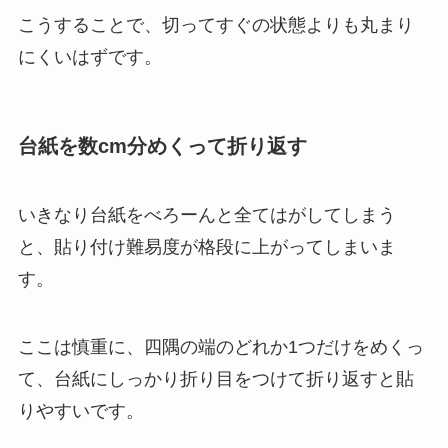
こうすることで、切ってすぐの状態よりも丸まり
にくいはずです。
台紙を数cm分めくって折り返す
いきなり台紙をべろーんと全てはがしてしまう
と、貼り付け難易度が格段に上がってしまいま
す。
ここは慎重に、四隅の端のどれか1つだけをめくっ
て、台紙にしっかり折り目をつけて折り返すと貼
りやすいです。