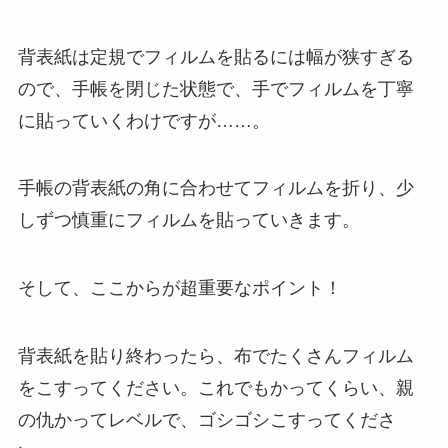
背表紙は定規でフィルムを貼るには幅が狭すぎる
ので、手帳を閉じた状態で、手でフィルムを丁寧
に貼っていくわけですが……。
手帳の背表紙の角に合わせてフィルムを折り、少
しずつ慎重にフィルムを貼っていきます。
そして、ここからが超重要なポイント！
背表紙を貼り終わったら、布でたくさんフィルム
をこすってください。これでもかってくらい、親
の仇かってレベルで、ゴシゴシこすってくださ