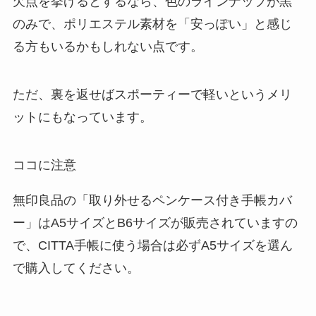
欠点を挙げるとするなら、色のラインナップが黒
のみで、ポリエステル素材を「安っぽい」と感じ
る方もいるかもしれない点です。
ただ、裏を返せばスポーティーで軽いというメリ
ットにもなっています。
ココに注意
無印良品の「取り外せるペンケース付き手帳カバ
ー」はA5サイズとB6サイズが販売されていますの
で、CITTA手帳に使う場合は必ずA5サイズを選ん
で購入してください。