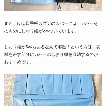
また、ほぼ日手帳カズンのカバーには、カバーそ
のものにしおり紐が2本ついています。
しおり紐が5本もあるなんて邪魔！という方は、表
紙を差す部分にカバーのしおり紐を収納するのが
おすすめです。