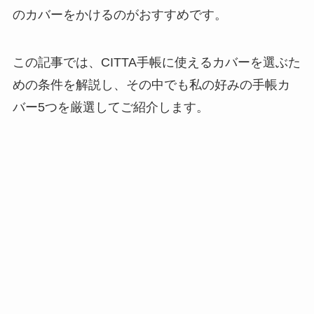
のカバーをかけるのがおすすめです。
この記事では、CITTA手帳に使えるカバーを選ぶた
めの条件を解説し、その中でも私の好みの手帳カ
バー5つを厳選してご紹介します。