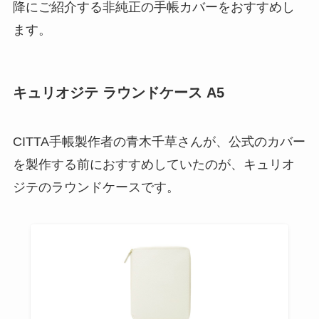
降にご紹介する非純正の手帳カバーをおすすめし
ます。
キュリオジテ ラウンドケース A5
CITTA手帳製作者の青木千草さんが、公式のカバー
を製作する前におすすめしていたのが、キュリオ
ジテのラウンドケースです。