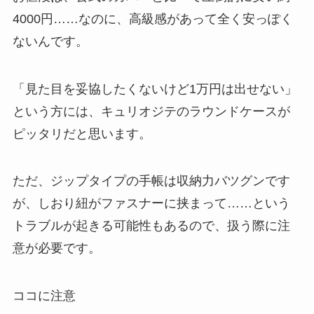
4000円……なのに、高級感があって全く安っぽく
ないんです。
「見た目を妥協したくないけど1万円は出せない」
という方には、キュリオジテのラウンドケースが
ピッタリだと思います。
ただ、ジップタイプの手帳は収納力バツグンです
が、しおり紐がファスナーに挟まって……という
トラブルが起きる可能性もあるので、扱う際に注
意が必要です。
ココに注意