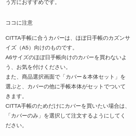
う方におすすめです。
ココに注意
CITTA手帳に合うカバーは、ほぼ日手帳のカズンサ
イズ（A5）向けのものです。
A6サイズのほぼ日手帳向けのカバーを買わないよ
う、お気を付けください。
また、商品選択画面で「カバー＆本体セット」を
選ぶと、カバーの他に手帳本体がセットでついて
きます。
CITTA手帳のためだけにカバーを買いたい場合は、
「カバーのみ」を選択して注文するようにしてく
ださい。