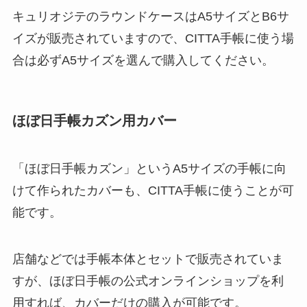
キュリオジテのラウンドケースはA5サイズとB6サ
イズが販売されていますので、CITTA手帳に使う場
合は必ずA5サイズを選んで購入してください。
ほぼ日手帳カズン用カバー
「ほぼ日手帳カズン」というA5サイズの手帳に向
けて作られたカバーも、CITTA手帳に使うことが可
能です。
店舗などでは手帳本体とセットで販売されていま
すが、ほぼ日手帳の公式オンラインショップを利
用すれば、カバーだけの購入が可能です。