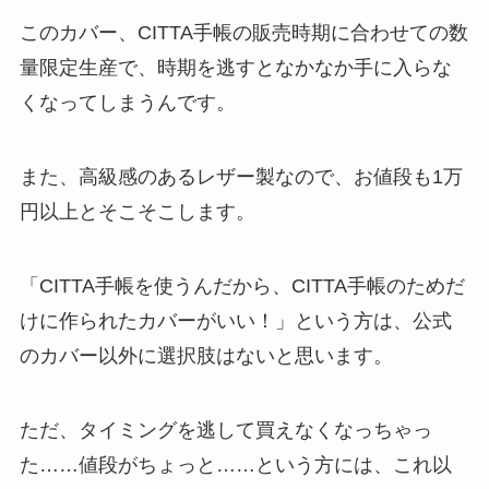
このカバー、CITTA手帳の販売時期に合わせての
数
量限定生産
で、時期を逃すとなかなか手に入らな
くなってしまうんです。
また、高級感のあるレザー製なので、お値段も
1万
円以上
とそこそこします。
「CITTA手帳を使うんだから、CITTA手帳のためだ
けに作られたカバーがいい！」という方は、公式
のカバー以外に選択肢はないと思います。
ただ、タイミングを逃して買えなくなっちゃっ
た……値段がちょっと……という方には、これ以