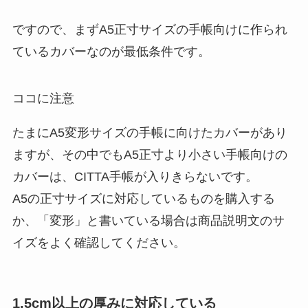
ですので、まず
A5正寸サイズ
の手帳向けに作られ
ているカバーなのが最低条件です。
ココに注意
たまにA5変形サイズの手帳に向けたカバーがあり
ますが、その中でもA5正寸より小さい手帳向けの
カバーは、CITTA手帳が入りきらないです。
A5の正寸サイズに対応しているものを購入する
か、「変形」と書いている場合は商品説明文のサ
イズをよく確認してください。
1.5cm以上の厚みに対応している