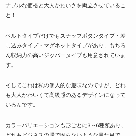
ナブルな価格と大人かわいさを両立させているこ
と！
ベルトタイプだけでもスナップボタンタイプ・差
し込みタイプ・マグネットタイプがあり、もちろ
ん収納力の高いジッパータイプも用意されていま
す。
そしてこれは私の個人的な趣味なのですが、どれ
も大人かわいくて高級感のあるデザインになって
いるんです。
カラーバリエーションも形ごとに3～6種類あり、
どれもビジネスの場で困らないような見た目で、