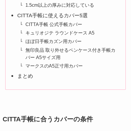
1.5cm以上の厚みに対応している
CITTA手帳に使えるカバー5選
CITTA手帳 公式手帳カバー
キュリオジテ ラウンドケース A5
ほぼ日手帳カズン用カバー
無印良品 取り外せるペンケース付き手帳カ
バー A5サイズ用
マークスのA5正寸用カバー
まとめ
CITTA手帳に合うカバーの条件