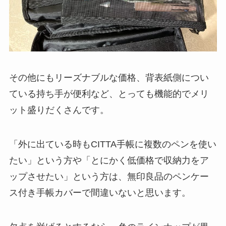
その他にもリーズナブルな価格、背表紙側につい
ている持ち手が便利など、とっても機能的でメリ
ット盛りだくさんです。
「外に出ている時もCITTA手帳に複数のペンを使い
たい」という方や「とにかく低価格で収納力をア
ップさせたい」という方は、無印良品のペンケー
ス付き手帳カバーで間違いないと思います。