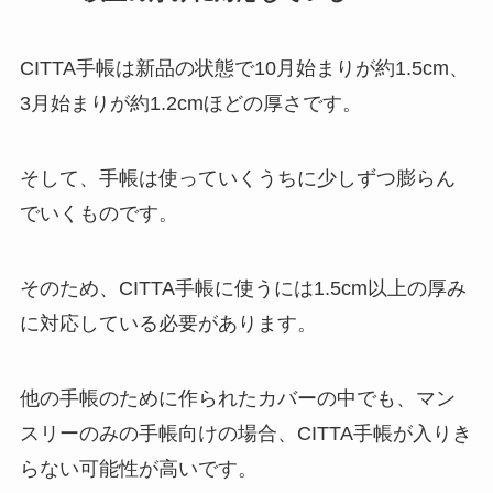
CITTA手帳は新品の状態で10月始まりが約1.5cm、
3月始まりが約1.2cmほどの厚さです。
そして、手帳は使っていくうちに少しずつ膨らん
でいくものです。
そのため、CITTA手帳に使うには
1.5cm以上
の厚み
に対応している必要があります。
他の手帳のために作られたカバーの中でも、マン
スリーのみの手帳向けの場合、CITTA手帳が入りき
らない可能性が高いです。