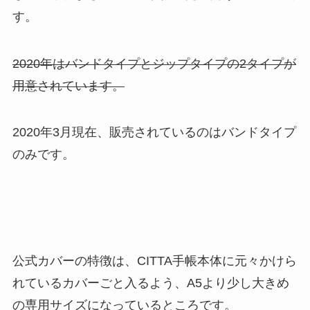
す。
2020年はバンドタイプとジップタイプの2タイプが
用意されています。
2020年3月現在、販売されているのはバンドタイプ
のみです。
公式カバーの特徴は、CITTA手帳本体に元々かけら
れているカバーごと入るよう、
A5より少し大きめ
の専用サイズ
になっているところです。