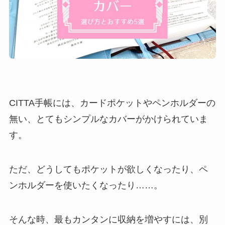
CITTA手帳には、カードポケットやペンホルダーの
無い、とてもシンプルなカバーがかけられていま
す。
ただ、どうしてもポケットが欲しくなったり、ペ
ンホルダーを使いたくなったり……。
そんな時、最もカンタンに収納を増やすには、別