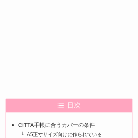
目次
CITTA手帳に合うカバーの条件
A5正寸サイズ向けに作られている