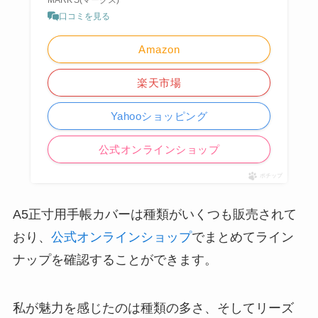
口コミを見る
Amazon
楽天市場
Yahooショッピング
公式オンラインショップ
ポチップ
A5正寸用手帳カバーは種類がいくつも販売されて
おり、
公式オンラインショップ
でまとめてライン
ナップを確認することができます。
私が魅力を感じたのは種類の多さ、そしてリーズ