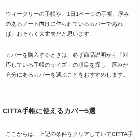
ウィークリーの手帳や、1日1ページの手帳、厚み
のあるノート向けに作られているカバーであれ
ば、おそらく大丈夫だと思います。
カバーを購入するときは、必ず商品説明から「対
応している手帳のサイズ」の項目を探し、厚みが
充分にあるカバーを選ぶことをおすすめします。
CITTA手帳に使えるカバー5選
ここからは、上記の条件をクリアしていてCITTA手