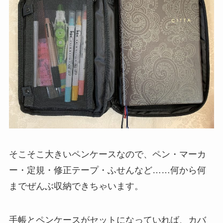
そこそこ大きいペンケースなので、ペン・マーカ
ー・定規・修正テープ・ふせんなど……何から何
までぜんぶ収納できちゃいます。
手帳とペンケースがセットになっていれば、カバ