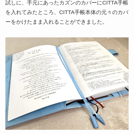
試しに、手元にあったカズンのカバーにCITTA手帳
を入れてみたところ、CITTA手帳本体の元々のカバ
ーをかけたまま入れることができました。