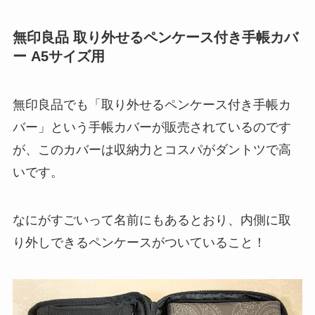
無印良品 取り外せるペンケース付き手帳カバ
ー A5サイズ用
無印良品でも「取り外せるペンケース付き手帳カ
バー」という手帳カバーが販売されているのです
が、このカバーは収納力とコスパがダントツで高
いです。
なにがすごいって名前にもあるとおり、内側に
取
り外しできるペンケース
がついていること！