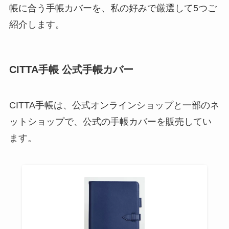
帳に合う手帳カバーを、私の好みで厳選して5つご
紹介します。
CITTA手帳 公式手帳カバー
CITTA手帳は、公式オンラインショップと一部のネ
ットショップで、公式の手帳カバーを販売してい
ます。