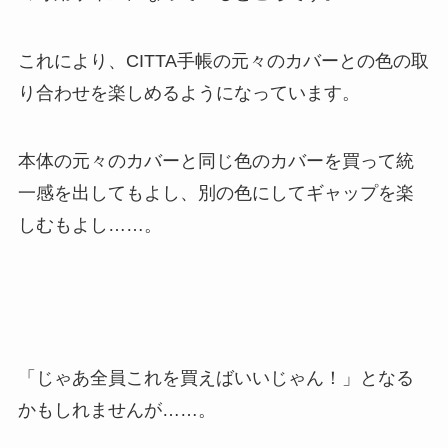
これにより、CITTA手帳の元々のカバーとの色の取
り合わせを楽しめるようになっています。
本体の元々のカバーと同じ色のカバーを買って統
一感を出してもよし、別の色にしてギャップを楽
しむもよし……。
「じゃあ全員これを買えばいいじゃん！」となる
かもしれませんが……。