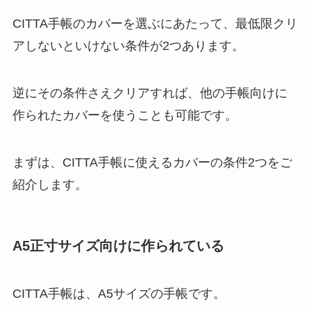
CITTA手帳のカバーを選ぶにあたって、最低限クリ
アしないといけない条件が2つあります。
逆にその条件さえクリアすれば、他の手帳向けに
作られたカバーを使うことも可能です。
まずは、CITTA手帳に使えるカバーの条件2つをご
紹介します。
A5正寸サイズ向けに作られている
CITTA手帳は、A5サイズの手帳です。