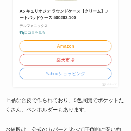
A5 キュリオジテ ラウンドケース【クリーム】ノ
ートパッドケース 500263-100
デルフォニックス
口コミを見る
Amazon
楽天市場
Yahooショッピング
ポチップ
上品な合皮で作られており、5色展開でポケットた
くさん、ペンホルダーもあります。
お値段は、公式のカバーと比べて圧倒的に安い約