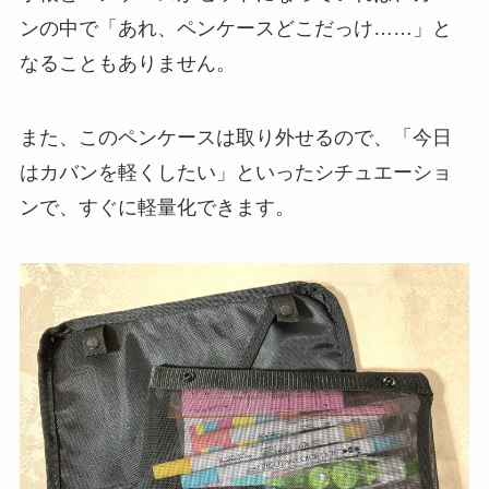
ンの中で「あれ、ペンケースどこだっけ……」と
なることもありません。
また、このペンケースは取り外せるので、「今日
はカバンを軽くしたい」といったシチュエーショ
ンで、すぐに軽量化できます。