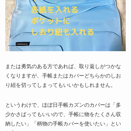
または勇気のある方であれば、取り返しがつかな
くなりますが、手帳またはカバーどちらかのしお
り紐を切ってしまってもいいかもしれません。
というわけで、ほぼ日手帳カズンのカバーは「多
少かさばってもいいので、手帳に物をたくさん収
納したい」「柄物の手帳カバーを使いたい」とい