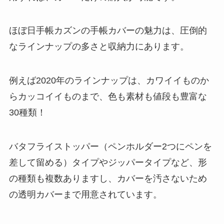
ほぼ日手帳カズンの手帳カバーの魅力は、
圧倒的
なラインナップの多さと収納力
にあります。
例えば2020年のラインナップは、カワイイものか
らカッコイイものまで、色も素材も値段も豊富な
30種類！
バタフライストッパー（ペンホルダー2つにペンを
差して留める）タイプやジッパータイプなど、形
の種類も複数ありますし、カバーを汚さないため
の透明カバーまで用意されています。