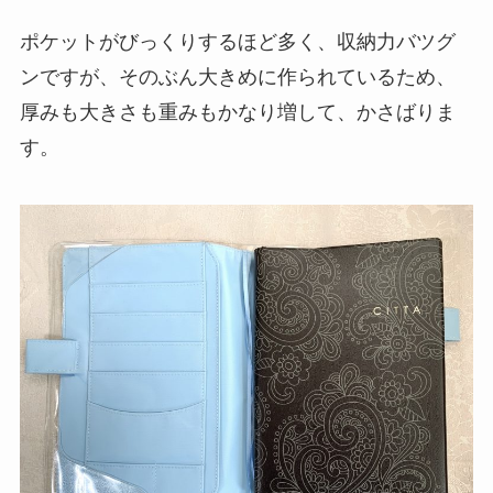
ポケットがびっくりするほど多く、収納力バツグ
ンですが、そのぶん大きめに作られているため、
厚みも大きさも重みもかなり増して、かさばりま
す。